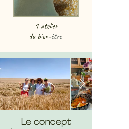
1 atelier
du bien-
être
Le concept