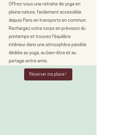
Offrez-vous une retraite de yoga en
pleine nature, facilement accessible
depuis Paris en transports en commun.
Rechargez votre corps en prévision du
printemps et trouvez l'équilibre
intérieur dans une atmosphère paisible
dédiée au yoga, au bien-être et au
partage entre amis.
Réserver ma place !