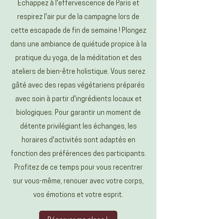
Échappez à l'effervescence de Paris et
respirez l'air pur de la campagne lors de
cette escapade de fin de semaine ! Plongez
dans une ambiance de quiétude propice à la
pratique du yoga, de la méditation et des
ateliers de bien-être holistique. Vous serez
gâté avec des repas végétariens préparés
avec soin à partir d'ingrédients locaux et
biologiques. Pour garantir un moment de
détente privilégiant les échanges, les
horaires d'activités sont adaptés en
fonction des préférences des participants.
Profitez de ce temps pour vous recentrer
sur vous-même, renouer avec votre corps,
vos émotions et votre esprit.