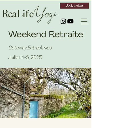
Book a class
Weekend Retraite
Getaway Entre Amies
Juillet 4-6
, 2025