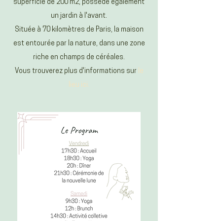
superficie de 200 m2, possède également
un jardin à l'avant.
Située à 70 kilomètres de Paris, la maison
est entourée par la nature, dans une zone
riche en champs de céréales.
Vous trouverez plus d'informations sur
le
lieu ici.