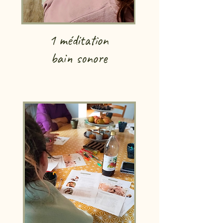
1 méditation
bain sonore