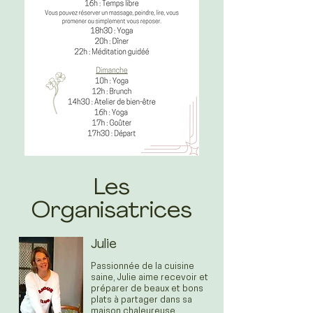
Les
Organisatrices
Julie
Passionnée de la cuisine
saine, Julie aime recevoir et
préparer de beaux et bons
plats à partager dans sa
maison chaleureuse.