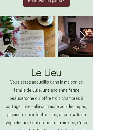
Réserver ma place !
Le Lieu
Vous serez accueillis dans la maison de
famille de Julie, une ancienne ferme
beauceronne qui offre trois chambres à
partager, une salle commune pour les repas,
plusieurs coins lecture zen, et une salle de
yoga donnant sur un jardin. La maison, d'une